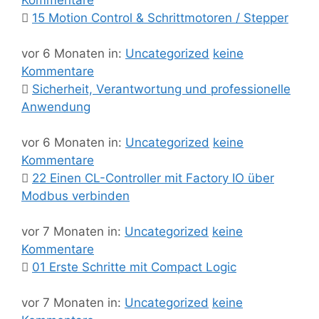
Kommentare
15 Motion Control & Schrittmotoren / Stepper
vor 6 Monaten
in:
Uncategorized
keine
Kommentare
Sicherheit, Verantwortung und professionelle
Anwendung
vor 6 Monaten
in:
Uncategorized
keine
Kommentare
22 Einen CL-Controller mit Factory IO über
Modbus verbinden
vor 7 Monaten
in:
Uncategorized
keine
Kommentare
01 Erste Schritte mit Compact Logic
vor 7 Monaten
in:
Uncategorized
keine