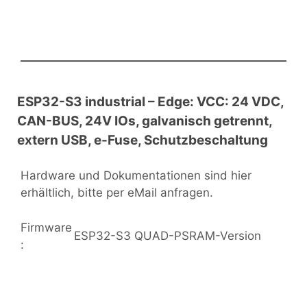
ESP32-S3 industrial – Edge: VCC: 24 VDC,
CAN-BUS, 24V IOs, galvanisch getrennt,
extern USB, e-Fuse, Schutzbeschaltung
Hardware und Dokumentationen sind hier
erhältlich, bitte per eMail anfragen.
Firmware
ESP32-S3 QUAD-PSRAM-Version
: