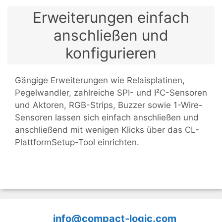
Erweiterungen einfach
anschließen und
konfigurieren
Gängige Erweiterungen wie Relaisplatinen,
Pegelwandler, zahlreiche SPI- und I²C-Sensoren
und Aktoren, RGB-Strips, Buzzer sowie 1-Wire-
Sensoren lassen sich einfach anschließen und
anschließend mit wenigen Klicks über das CL-
PlattformSetup-Tool einrichten.
info@compact-logic.com