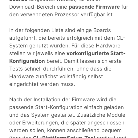
Download-Bereich eine
passende Firmware
für
den verwendeten Prozessor verfügbar ist.
In der folgenden Liste sind einige Boards
aufgeführt, die bereits erfolgreich mit dem CL-
System genutzt wurden. Für diese Hardware
stellen wir jeweils eine
vorkonfigurierte Start-
Konfiguration
bereit. Damit lassen sich erste
Tests schnell durchführen, ohne dass die
Hardware zunächst vollständig selbst
eingerichtet werden muss.
Nach der Installation der Firmware wird die
passende Start-Konfiguration einfach geladen
und das System gestartet. Zusätzliche Module
oder Erweiterungen, die später angeschlossen
werden sollen, können anschließend bequem