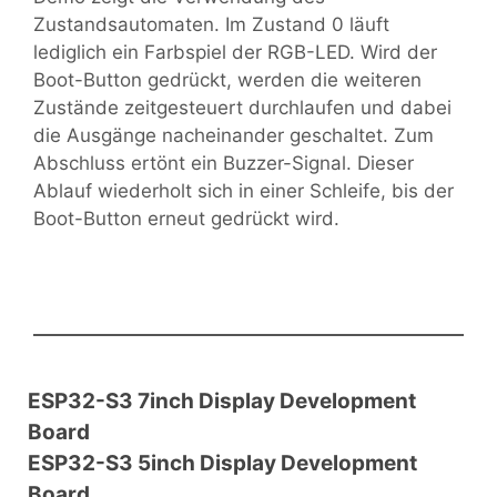
Zustandsautomaten. Im Zustand 0 läuft
lediglich ein Farbspiel der RGB-LED. Wird der
Boot-Button gedrückt, werden die weiteren
Zustände zeitgesteuert durchlaufen und dabei
die Ausgänge nacheinander geschaltet. Zum
Abschluss ertönt ein Buzzer-Signal. Dieser
Ablauf wiederholt sich in einer Schleife, bis der
Boot-Button erneut gedrückt wird.
ESP32-S3 7inch Display Development
Board
ESP32-S3 5inch Display Development
Board