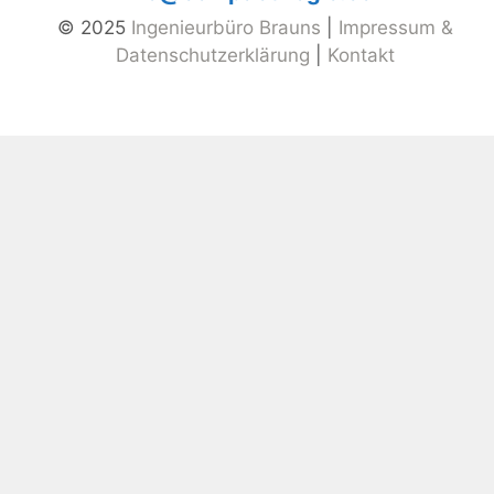
© 2025
Ingenieurbüro Brauns
|
Impressum &
Datenschutzerklärung
|
Kontakt